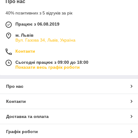
Про нас
40% позитивних з 5 відгуків за рік
Працює з 06.08.2019
м. Львів
Вул. Газова 34, Львів, Україна
Контакти
Сьогодні працює з 09:00 до 18:00
Показати весь графік роботи
Про нас
Контакти
Доставка та оплата
Графік роботи