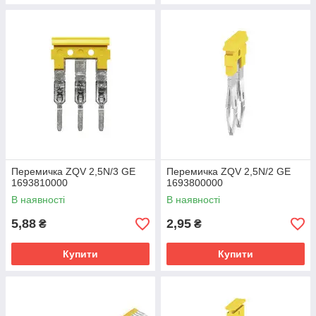
Перемичка ZQV 2,5N/3 GE
Перемичка ZQV 2,5N/2 GE
1693810000
1693800000
В наявності
В наявності
5,88
2,95
₴
₴
Купити
Купити