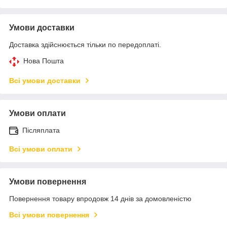
Умови доставки
Доставка здійснюється тільки по передоплаті.
Нова Пошта
Всі умови доставки
Умови оплати
Післяплата
Всі умови оплати
Умови повернення
Повернення товару впродовж 14 днів за домовленістю
Всі умови повернення