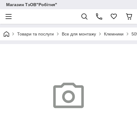
Магазин ТзОВ"Робітня"
Товари та послуги
Все для монтажу
Клемники
50