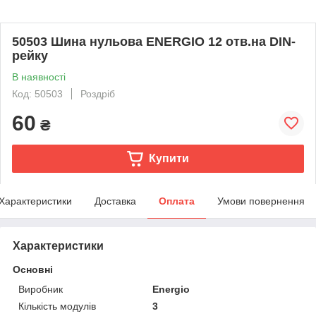
50503 Шина нульова ENERGIO 12 отв.на DIN-
рейку
В наявності
Код: 50503
Роздріб
60
₴
Купити
Характеристики
Доставка
Оплата
Умови повернення
Характеристики
Основні
Виробник
Energio
Кількість модулів
3