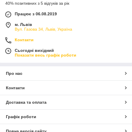
40% позитивних з 5 відгуків за рік
Працює з 06.08.2019
м. Львів
Вул. Газова 34, Львів, Україна
Контакти
Сьогодні вихідний
Показати весь графік роботи
Про нас
Контакти
Доставка та оплата
Графік роботи
Повна версія сайту