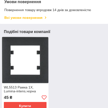
Умови повернення
Повернення товару впродовж 14 днів за домовленістю
Всі умови повернення
Подібні товари компанії
WL5513 Рамка 1X,
Lumina-intens,чорна
45
₴
Купити