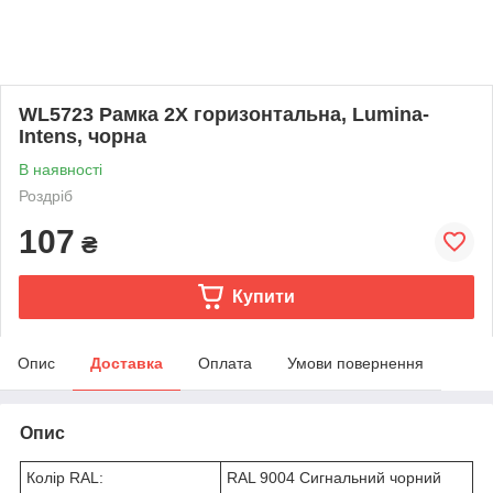
WL5723 Рамка 2X горизонтальна, Lumina-
Intens, чорна
В наявності
Роздріб
107
₴
Купити
Опис
Доставка
Оплата
Умови повернення
Опис
Колір RAL:
RAL 9004 Сигнальний чорний