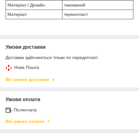
Матеріал / Дизайн:
лакований
Матеріал:
термопласт
Умови доставки
Доставка здійснюється тільки по передоплаті.
Нова Пошта
Всі умови доставки
Умови оплати
Післяплата
Всі умови оплати