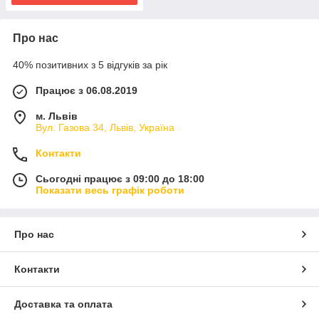
Про нас
40% позитивних з 5 відгуків за рік
Працює з 06.08.2019
м. Львів
Вул. Газова 34, Львів, Україна
Контакти
Сьогодні працює з 09:00 до 18:00
Показати весь графік роботи
Про нас
Контакти
Доставка та оплата