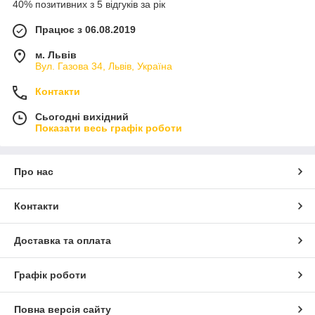
40% позитивних з 5 відгуків за рік
Працює з 06.08.2019
м. Львів
Вул. Газова 34, Львів, Україна
Контакти
Сьогодні вихідний
Показати весь графік роботи
Про нас
Контакти
Доставка та оплата
Графік роботи
Повна версія сайту