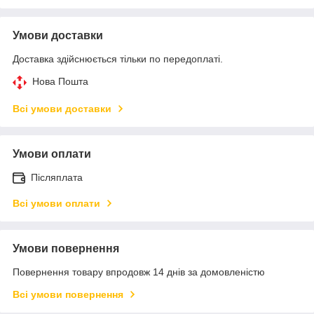
Умови доставки
Доставка здійснюється тільки по передоплаті.
Нова Пошта
Всі умови доставки
Умови оплати
Післяплата
Всі умови оплати
Умови повернення
Повернення товару впродовж 14 днів за домовленістю
Всі умови повернення