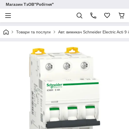
Магазин ТзОВ"Робітня"
Товари та послуги
Авт. вимикач Schneider Electric Acti