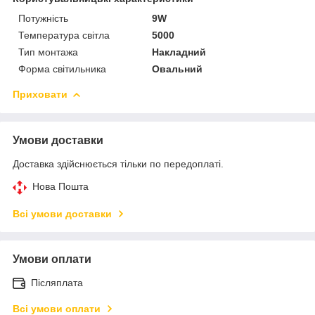
Потужність
9W
Температура світла
5000
Тип монтажа
Накладний
Форма світильника
Овальний
Приховати
Умови доставки
Доставка здійснюється тільки по передоплаті.
Нова Пошта
Всі умови доставки
Умови оплати
Післяплата
Всі умови оплати