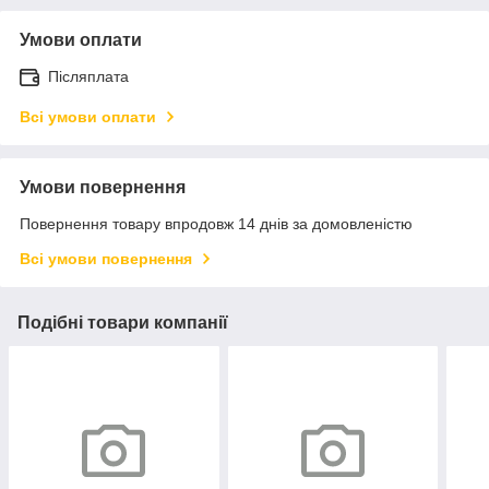
Умови оплати
Післяплата
Всі умови оплати
Умови повернення
Повернення товару впродовж 14 днів за домовленістю
Всі умови повернення
Подібні товари компанії