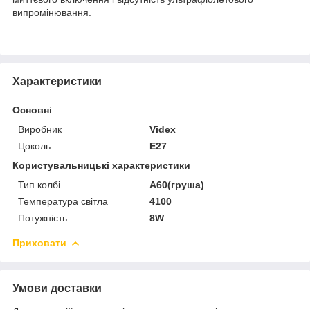
випромінювання.
Характеристики
Основні
Виробник
Videx
Цоколь
E27
Користувальницькі характеристики
Тип колбі
A60(груша)
Температура світла
4100
Потужність
8W
Приховати
Умови доставки