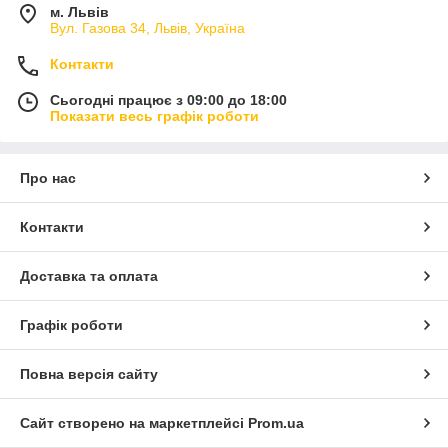
м. Львів
Вул. Газова 34, Львів, Україна
Контакти
Сьогодні працює з 09:00 до 18:00
Показати весь графік роботи
Про нас
Контакти
Доставка та оплата
Графік роботи
Повна версія сайту
Сайт створено на маркетплейсі
Prom.ua