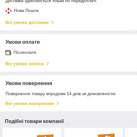
Доставка здійснюється тільки по передоплаті.
Нова Пошта
Всі умови доставки
Умови оплати
Післяплата
Всі умови оплати
Умови повернення
Повернення товару впродовж 14 днів за домовленістю
Всі умови повернення
Подібні товари компанії