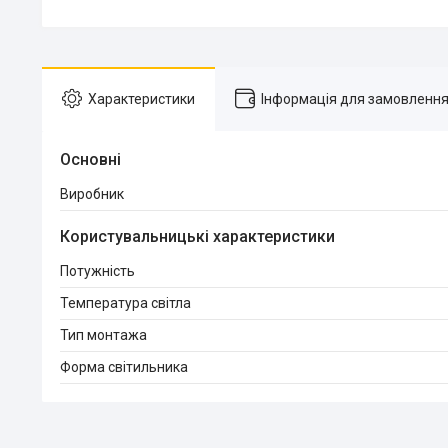
Характеристики
Інформація для замовленн
Основні
Виробник
Користувальницькі характеристики
Потужність
Температура світла
Тип монтажа
Форма світильника