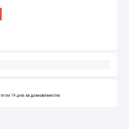
тягом 14 днів
за домовленістю