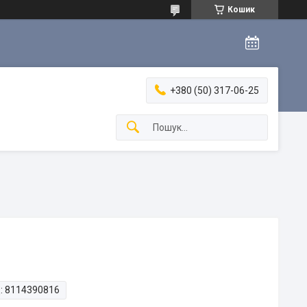
Кошик
+380 (50) 317-06-25
:
8114390816