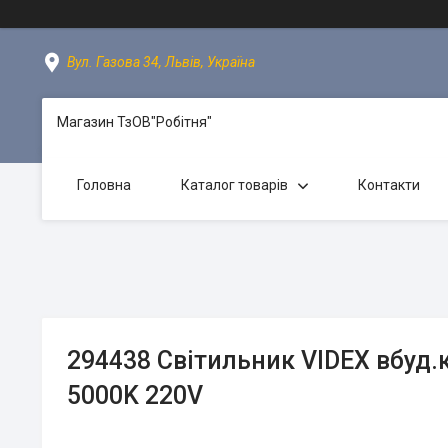
Вул. Газова 34, Львів, Україна
Магазин ТзОВ"Робітня"
Головна
Каталог товарів
Контакти
294438 Світильник VIDEX вбуд
5000K 220V