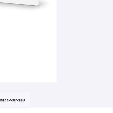
для замовлення