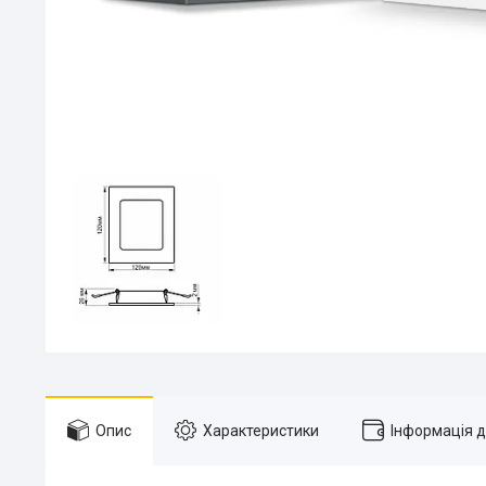
Опис
Характеристики
Інформація 