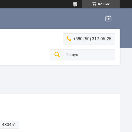
Кошик
+380 (50) 317-06-25
:
480451