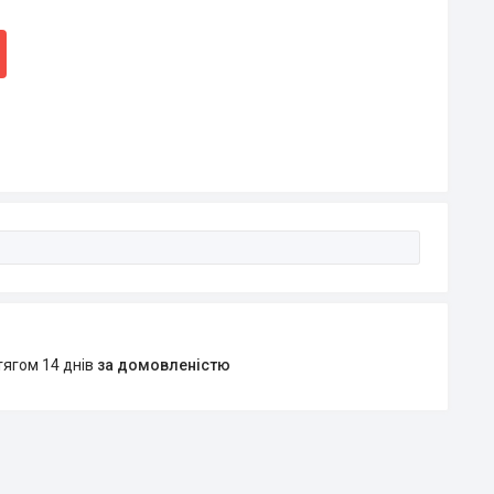
тягом 14 днів
за домовленістю