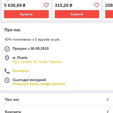
5 638,69
315,20
208
₴
₴
Купити
Купити
Про нас
40% позитивних з 5 відгуків за рік
Працює з 06.08.2019
м. Львів
Вул. Газова 34, Львів, Україна
Контакти
Сьогодні вихідний
Показати весь графік роботи
Про нас
Контакти