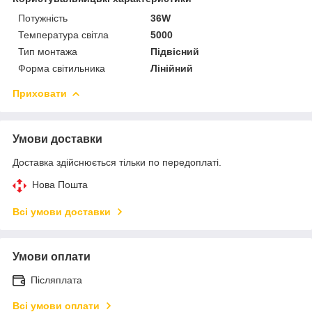
Потужність
36W
Температура світла
5000
Тип монтажа
Підвісний
Форма світильника
Лінійний
Приховати
Умови доставки
Доставка здійснюється тільки по передоплаті.
Нова Пошта
Всі умови доставки
Умови оплати
Післяплата
Всі умови оплати