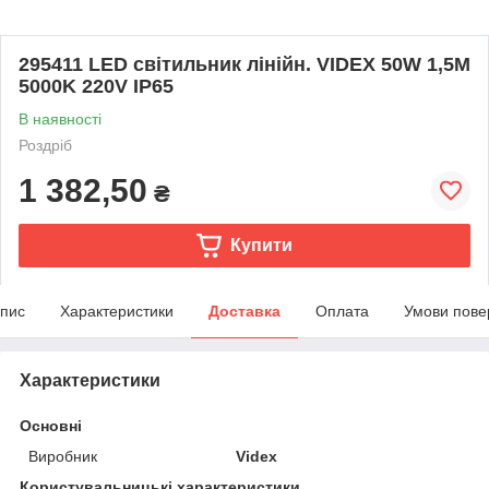
295411 LED світильник лінійн. VIDEX 50W 1,5M
5000K 220V IP65
В наявності
Роздріб
1 382,50
₴
Купити
пис
Характеристики
Доставка
Оплата
Умови пове
Характеристики
Основні
Виробник
Videx
Користувальницькі характеристики