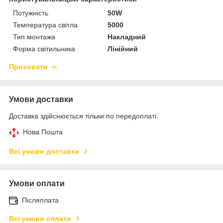
Потужність
50W
Температура світла
5000
Тип монтажа
Накладний
Форма світильника
Лінійний
Приховати
Умови доставки
Доставка здійснюється тільки по передоплаті.
Нова Пошта
Всі умови доставки
Умови оплати
Післяплата
Всі умови оплати