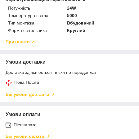
Потужність
24W
Температура світла
5000
Тип монтажа
Вбудований
Форма світильника
Круглий
Приховати
Умови доставки
Доставка здійснюється тільки по передоплаті.
Нова Пошта
Всі умови доставки
Умови оплати
Післяплата
Всі умови оплати