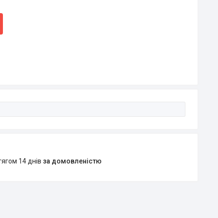
тягом 14 днів
за домовленістю