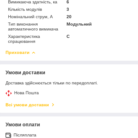
Вимикаюча здатність, ка
6
Кількість модулів
3
Номінальний струм, A
20
Тип виконання
Модульний
автоматичного вимикача
Характеристика
C
спрацювання
Приховати
Умови доставки
Доставка здійснюється тільки по передоплаті.
Нова Пошта
Всі умови доставки
Умови оплати
Післяплата