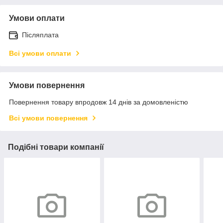
Умови оплати
Післяплата
Всі умови оплати
Умови повернення
Повернення товару впродовж 14 днів за домовленістю
Всі умови повернення
Подібні товари компанії