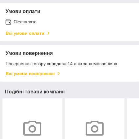
Умови оплати
Післяплата
Всі умови оплати
Умови повернення
Повернення товару впродовж 14 днів за домовленістю
Всі умови повернення
Подібні товари компанії