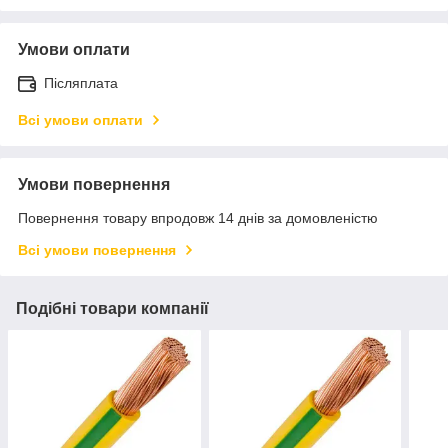
Умови оплати
Післяплата
Всі умови оплати
Умови повернення
Повернення товару впродовж 14 днів за домовленістю
Всі умови повернення
Подібні товари компанії