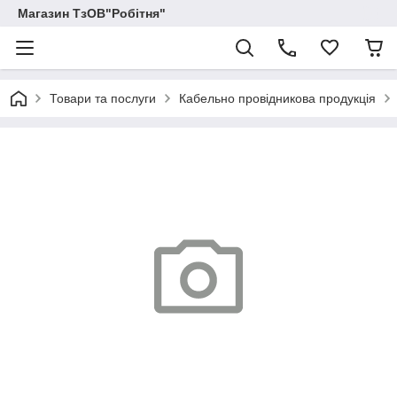
Магазин ТзОВ"Робітня"
Товари та послуги
Кабельно провідникова продукція