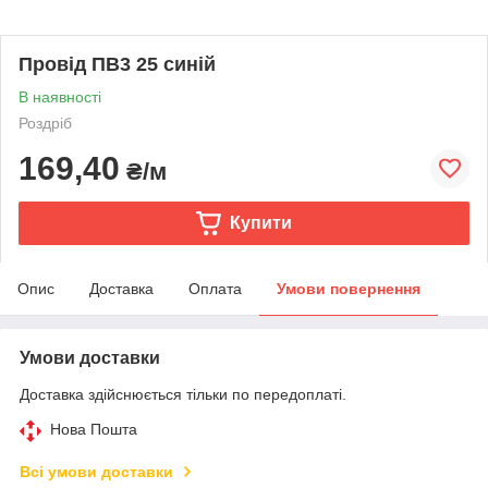
Провід ПВ3 25 синій
В наявності
Роздріб
169,40
₴/м
Купити
Опис
Доставка
Оплата
Умови повернення
Умови доставки
Доставка здійснюється тільки по передоплаті.
Нова Пошта
Всі умови доставки