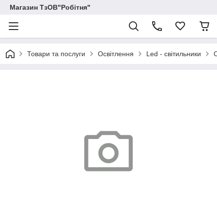
Магазин ТзОВ"Робітня"
Товари та послуги
Освітлення
Led - світильники