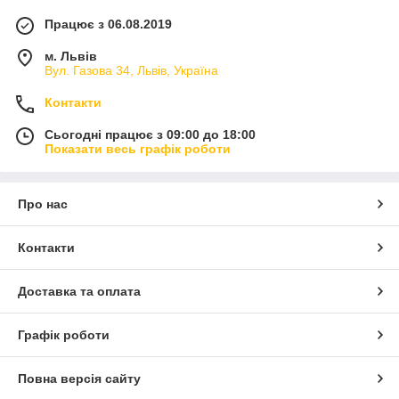
Працює з 06.08.2019
м. Львів
Вул. Газова 34, Львів, Україна
Контакти
Сьогодні працює з 09:00 до 18:00
Показати весь графік роботи
Про нас
Контакти
Доставка та оплата
Графік роботи
Повна версія сайту