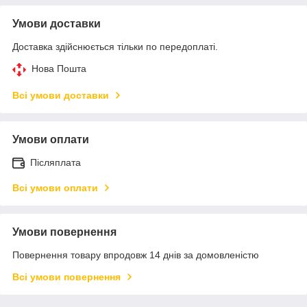
Умови доставки
Доставка здійснюється тільки по передоплаті.
Нова Пошта
Всі умови доставки
Умови оплати
Післяплата
Всі умови оплати
Умови повернення
Повернення товару впродовж 14 днів за домовленістю
Всі умови повернення