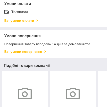
Умови оплати
Післяплата
Всі умови оплати
Умови повернення
Повернення товару впродовж 14 днів за домовленістю
Всі умови повернення
Подібні товари компанії