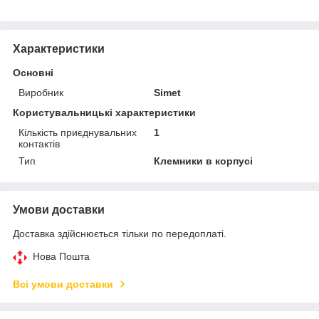
Характеристики
Основні
Виробник
Simet
Користувальницькі характеристики
Кількість приєднувальних
1
контактів
Тип
Клемники в корпусі
Умови доставки
Доставка здійснюється тільки по передоплаті.
Нова Пошта
Всі умови доставки