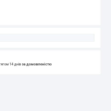
тягом 14 днів
за домовленістю