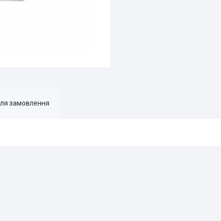
для замовлення