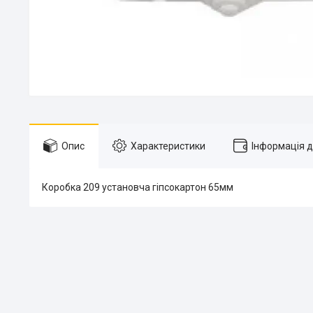
Опис
Характеристики
Інформація 
Коробка 209 установча гіпсокартон 65мм