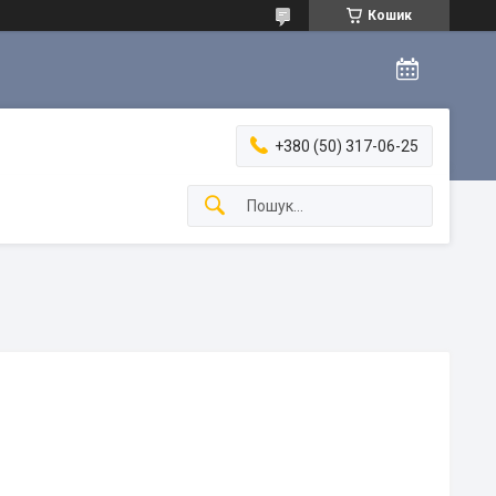
Кошик
+380 (50) 317-06-25