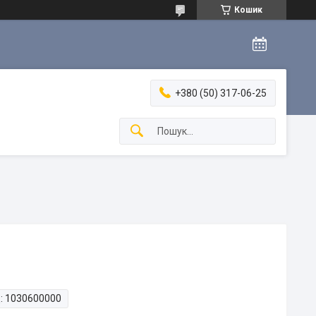
Кошик
+380 (50) 317-06-25
:
1030600000