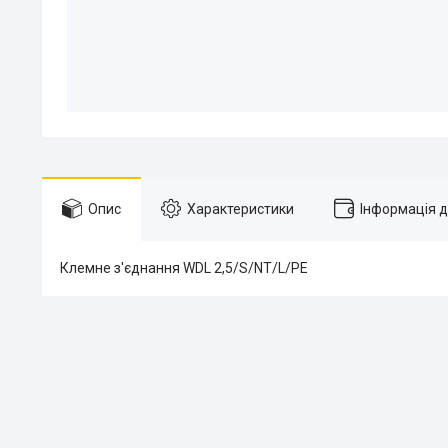
Опис
Характеристики
Інформація 
Клемне з'єднання WDL 2,5/S/NT/L/PE