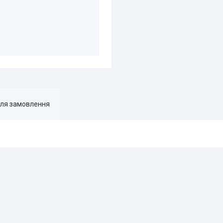
для замовлення