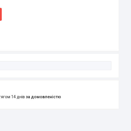
тягом 14 днів
за домовленістю