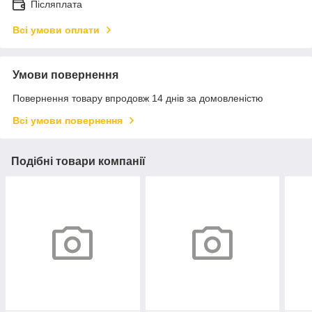
Післяплата
Всі умови оплати
Умови повернення
Повернення товару впродовж 14 днів за домовленістю
Всі умови повернення
Подібні товари компанії