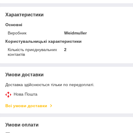
Характеристики
Основні
Виробник
Weidmuller
Користувальницькі характеристики
Кількість приєднувальних
2
контактів
Умови доставки
Доставка здійснюється тільки по передоплаті.
Нова Пошта
Всі умови доставки
Умови оплати