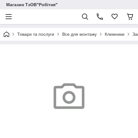
Магазин ТзОВ"Робітня"
Товари та послуги
Все для монтажу
Клемники
За