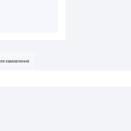
для замовлення