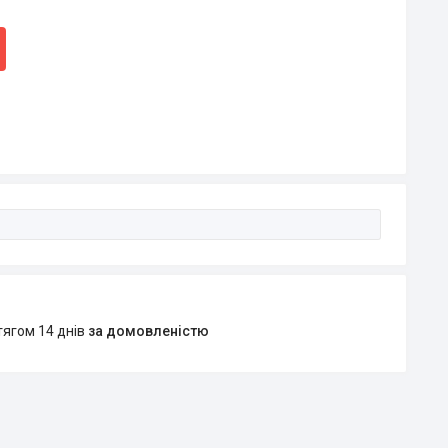
тягом 14 днів
за домовленістю