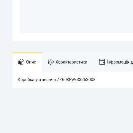
Опис
Характеристики
Інформація 
Коробка установча ZZ60KFW/33263008