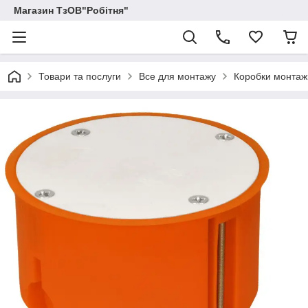
Магазин ТзОВ"Робітня"
Товари та послуги
Все для монтажу
Коробки монтаж