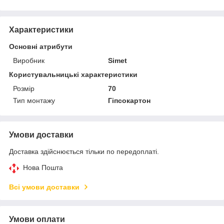
Характеристики
Основні атрибути
Виробник
Simet
Користувальницькі характеристики
Розмір
70
Тип монтажу
Гіпсокартон
Умови доставки
Доставка здійснюється тільки по передоплаті.
Нова Пошта
Всі умови доставки
Умови оплати