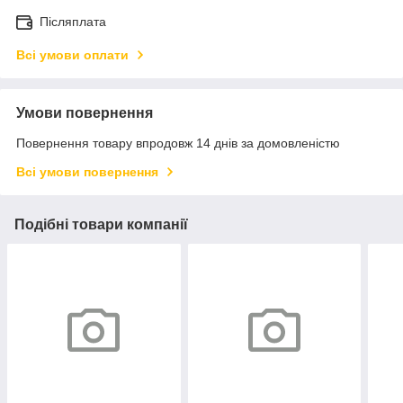
Післяплата
Всі умови оплати
Умови повернення
Повернення товару впродовж 14 днів за домовленістю
Всі умови повернення
Подібні товари компанії