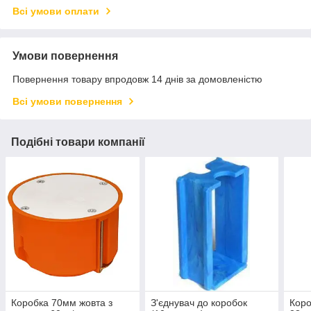
Всі умови оплати
Умови повернення
Повернення товару впродовж 14 днів за домовленістю
Всі умови повернення
Подібні товари компанії
Коробка 70мм жовта з
З'єднувач до коробок
Коро