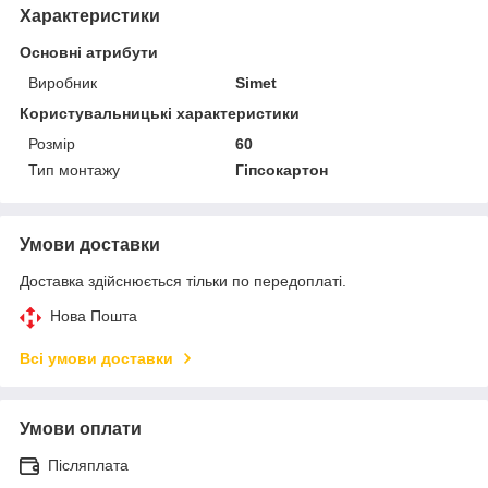
Характеристики
Основні атрибути
Виробник
Simet
Користувальницькі характеристики
Розмір
60
Тип монтажу
Гіпсокартон
Умови доставки
Доставка здійснюється тільки по передоплаті.
Нова Пошта
Всі умови доставки
Умови оплати
Післяплата