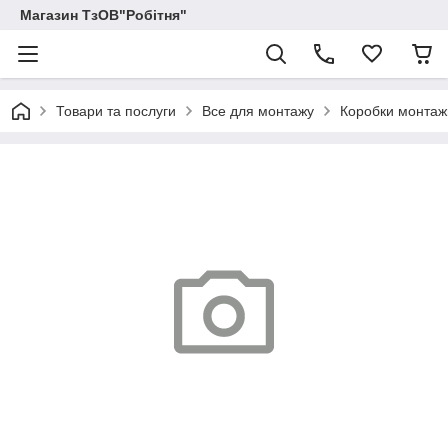
Магазин ТзОВ"Робітня"
Товари та послуги
Все для монтажу
Коробки монтаж