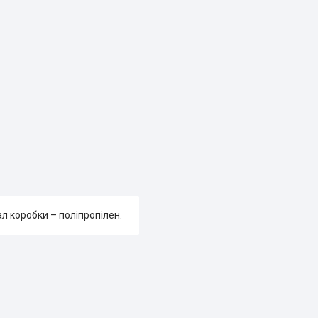
ал коробки – поліпропілен.