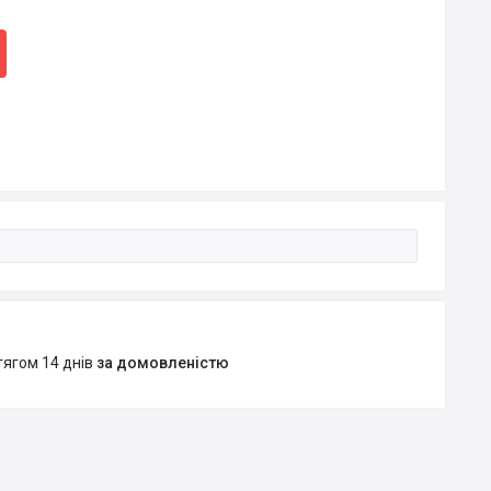
тягом 14 днів
за домовленістю