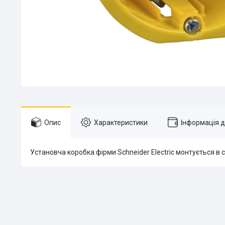
Опис
Характеристики
Інформація 
Установча коробка фірми Schneider Electric монтується в с