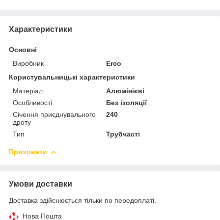
Характеристики
Основні
Виробник
Erco
Користувальницькі характеристики
Матеріал
Алюмінієві
Особливості
Без ізоляції
Січення приєднувального
240
дроту
Тип
Трубчасті
Приховати
Умови доставки
Доставка здійснюється тільки по передоплаті.
Нова Пошта