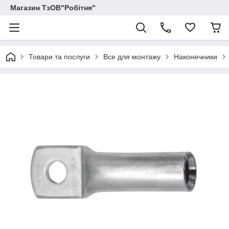
Магазин ТзОВ"Робітня"
Товари та послуги
Все для монтажу
Наконечники