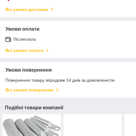
Всі умови доставки
Умови оплати
Післяплата
Всі умови оплати
Умови повернення
Повернення товару впродовж 14 днів за домовленістю
Всі умови повернення
Подібні товари компанії