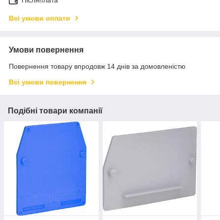
Всі умови оплати
Умови повернення
Повернення товару впродовж 14 днів за домовленістю
Всі умови повернення
Подібні товари компанії