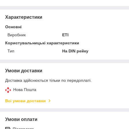
Характеристики
Основні
Виробник
ETI
Користувальницькі характеристики
Тип
На DIN рейку
Умови доставки
Доставка здійснюється тільки по передоплаті.
Нова Пошта
Всі умови доставки
Умови оплати
Післяплата