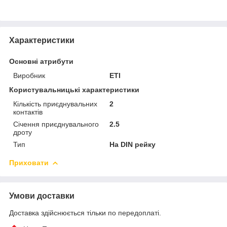
Характеристики
Основні атрибути
Виробник
ETI
Користувальницькі характеристики
Кількість приєднувальних
2
контактів
Січення приєднувального
2.5
дроту
Тип
На DIN рейку
Приховати
Умови доставки
Доставка здійснюється тільки по передоплаті.