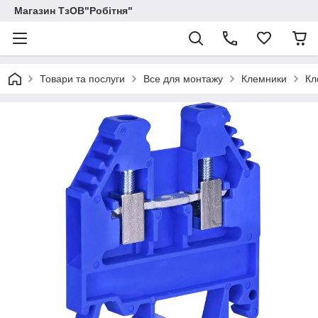
Магазин ТзОВ"Робітня"
Товари та послуги
Все для монтажу
Клемники
Кл