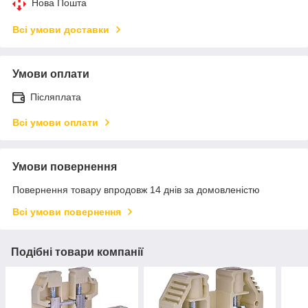
Нова Пошта
Всі умови доставки
Умови оплати
Післяплата
Всі умови оплати
Умови повернення
Повернення товару впродовж 14 днів за домовленістю
Всі умови повернення
Подібні товари компанії