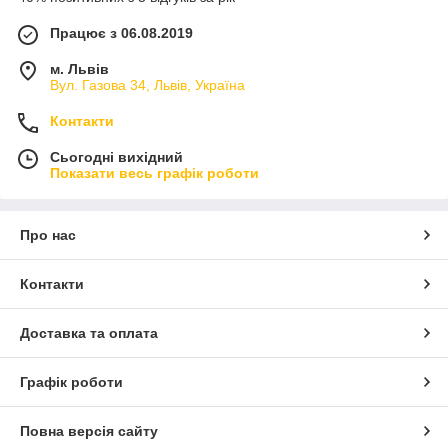
Працює з 06.08.2019
м. Львів
Вул. Газова 34, Львів, Україна
Контакти
Сьогодні вихідний
Показати весь графік роботи
Про нас
Контакти
Доставка та оплата
Графік роботи
Повна версія сайту