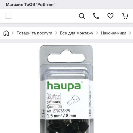
Магазин ТзОВ"Робітня"
Товари та послуги
Все для монтажу
Наконечники