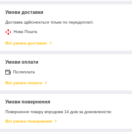
Умови доставки
Доставка здійснюється тільки по передоплаті.
Нова Пошта
Всі умови доставки
Умови оплати
Післяплата
Всі умови оплати
Умови повернення
Повернення товару впродовж 14 днів за домовленістю
Всі умови повернення