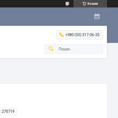
Кошик
+380 (50) 317-06-25
:
270719