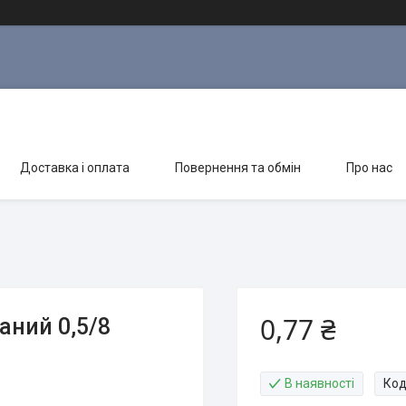
Доставка і оплата
Повернення та обмін
Про нас
0,77 ₴
аний 0,5/8
В наявності
Код