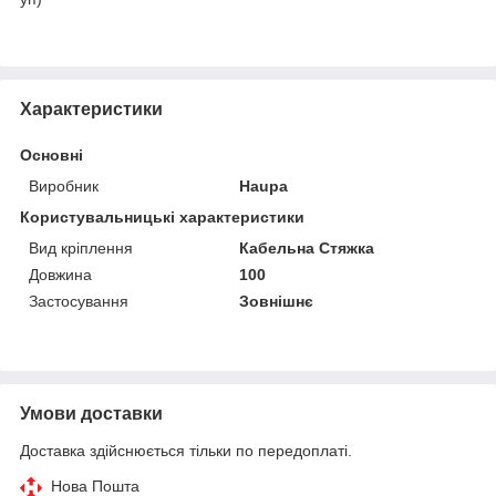
Характеристики
Основні
Виробник
Haupa
Користувальницькі характеристики
Вид кріплення
Кабельна Стяжка
Довжина
100
Застосування
Зовнішнє
Умови доставки
Доставка здійснюється тільки по передоплаті.
Нова Пошта