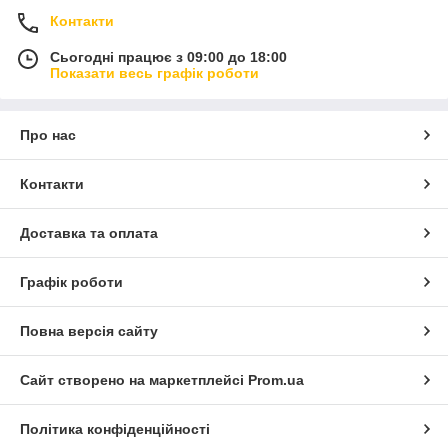
Контакти
Сьогодні працює з 09:00 до 18:00
Показати весь графік роботи
Про нас
Контакти
Доставка та оплата
Графік роботи
Повна версія сайту
Сайт створено на маркетплейсі
Prom.ua
Політика конфіденційності