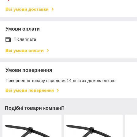
Всі умови доставки
Умови оплати
Післяплата
Всі умови оплати
Умови повернення
Повернення товару впродовж 14 днів за домовленістю
Всі умови повернення
Подібні товари компанії