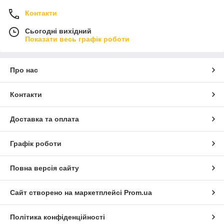
Контакти
Сьогодні вихідний
Показати весь графік роботи
Про нас
Контакти
Доставка та оплата
Графік роботи
Повна версія сайту
Сайт створено на маркетплейсі
Prom.ua
Політика конфіденційності