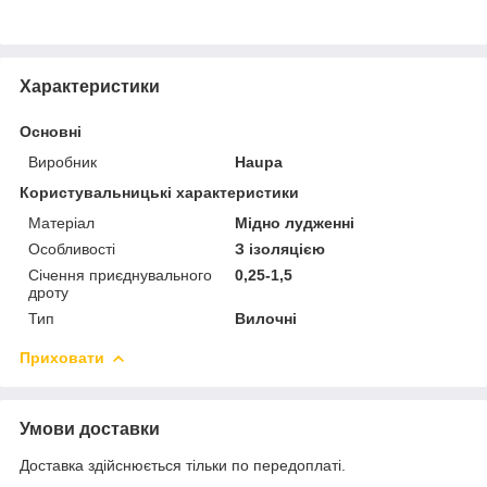
Характеристики
Основні
Виробник
Haupa
Користувальницькі характеристики
Матеріал
Мідно лудженні
Особливості
З ізоляцією
Січення приєднувального
0,25-1,5
дроту
Тип
Вилочні
Приховати
Умови доставки
Доставка здійснюється тільки по передоплаті.