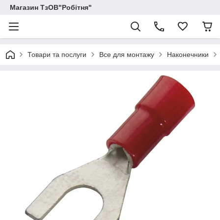
Магазин ТзОВ"Робітня"
Товари та послуги
Все для монтажу
Наконечники