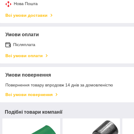
Нова Пошта
Всі умови доставки
Умови оплати
Післяплата
Всі умови оплати
Умови повернення
Повернення товару впродовж 14 днів за домовленістю
Всі умови повернення
Подібні товари компанії