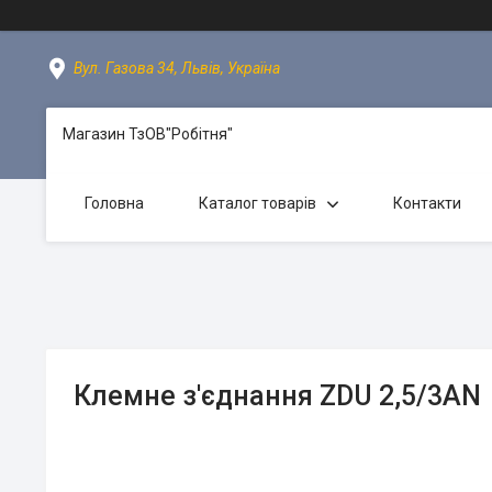
Вул. Газова 34, Львів, Україна
Магазин ТзОВ"Робітня"
Головна
Каталог товарів
Контакти
Клемне з'єднання ZDU 2,5/3AN