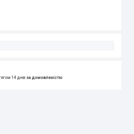
тягом 14 днів
за домовленістю