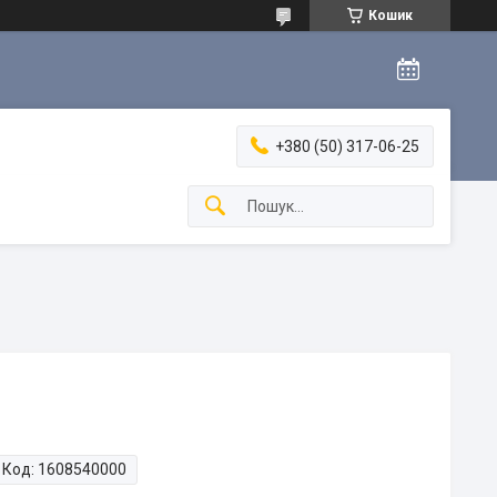
Кошик
+380 (50) 317-06-25
Код:
1608540000