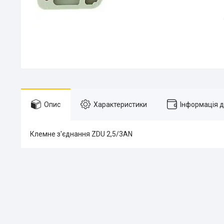
Опис
Характеристики
Інформація 
Клемне з'єднання ZDU 2,5/3AN