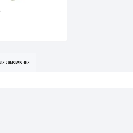
для замовлення