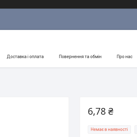
Доставка і оплата
Повернення та обмін
Про нас
6,78 ₴
Немає в наявності