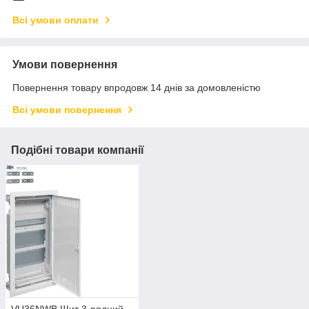
Всі умови оплати
Умови повернення
Повернення товару впродовж 14 днів за домовленістю
Всі умови повернення
Подібні товари компанії