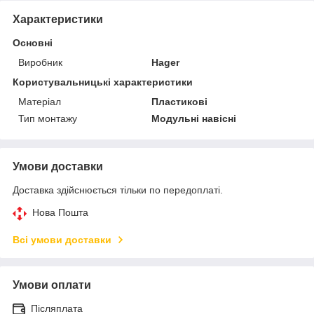
Характеристики
Основні
Виробник
Hager
Користувальницькі характеристики
Матеріал
Пластикові
Тип монтажу
Модульні навісні
Умови доставки
Доставка здійснюється тільки по передоплаті.
Нова Пошта
Всі умови доставки
Умови оплати
Післяплата