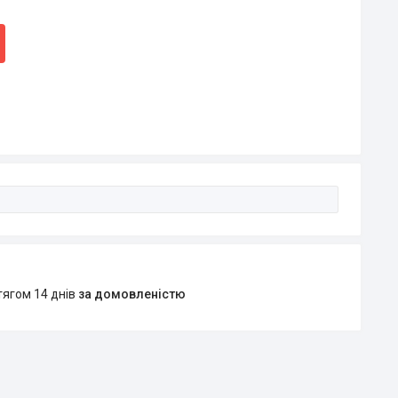
тягом 14 днів
за домовленістю