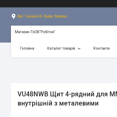
Вул. Газова 34, Львів, Україна
Магазин ТзОВ"Робітня"
Головна
Каталог товарів
Контакти
VU48NWB Щит 4-рядний для М
внутрішній з металевими