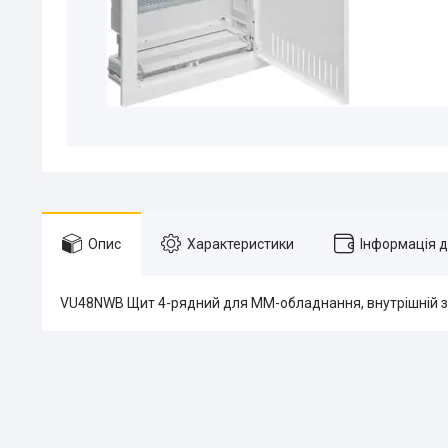
Опис
Характеристики
Інформація 
VU48NWB Щит 4-рядний для ММ-обладнання, внутрішній 