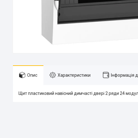
Опис
Характеристики
Інформація 
Щит пластиковий навісний димчасті двері 2 ряди 24 моду