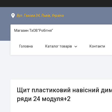
Вул. Газова 34, Львів, Україна
Магазин ТзОВ"Робітня"
Головна
Каталог товарів
Контакти
Щит пластиковий навісний дим
ряди 24 модуля+2