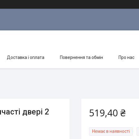
Доставка і оплата
Повернення та обмін
Про нас
519,40 ₴
часті двері 2
Немає в наявності