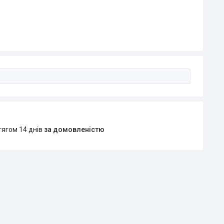
тягом 14 днів
за домовленістю