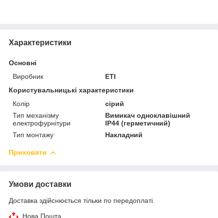
Характеристики
Основні
Виробник
ETI
Користувальницькі характеристики
Колір
сірий
Тип механізму
Вимикач одноклавішний
електрофурнітури
IP44 (герметичний)
Тип монтажу
Накладний
Приховати
Умови доставки
Доставка здійснюється тільки по передоплаті.
Нова Пошта