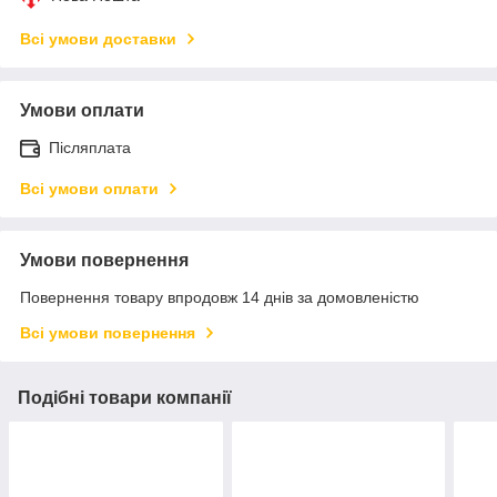
Всі умови доставки
Умови оплати
Післяплата
Всі умови оплати
Умови повернення
Повернення товару впродовж 14 днів за домовленістю
Всі умови повернення
Подібні товари компанії