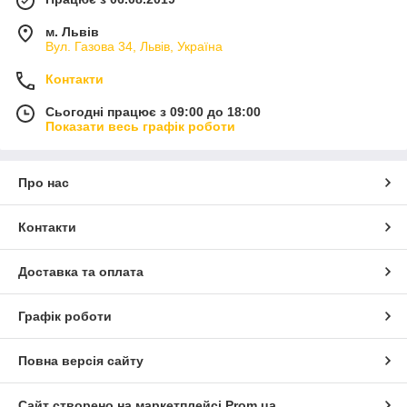
м. Львів
Вул. Газова 34, Львів, Україна
Контакти
Сьогодні працює з 09:00 до 18:00
Показати весь графік роботи
Про нас
Контакти
Доставка та оплата
Графік роботи
Повна версія сайту
Сайт створено на маркетплейсі
Prom.ua