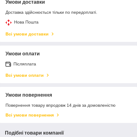
Умови доставки
Доставка здійснюється тільки по передоплаті.
Нова Пошта
Всі умови доставки
Умови оплати
Післяплата
Всі умови оплати
Умови повернення
Повернення товару впродовж 14 днів за домовленістю
Всі умови повернення
Подібні товари компанії