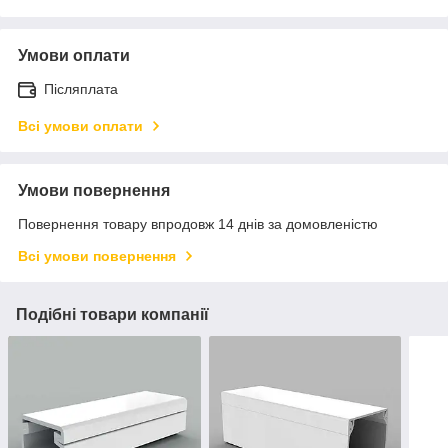
Умови оплати
Післяплата
Всі умови оплати
Умови повернення
Повернення товару впродовж 14 днів за домовленістю
Всі умови повернення
Подібні товари компанії