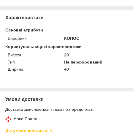
Характеристики
Основні атрибути
Виробник
КОПОС
Користувальницькі характеристики
Висота
20
Тип
Не перфорований
Ширина
40
Умови доставки
Доставка здійснюється тільки по передоплаті.
Нова Пошта
Всі умови доставки