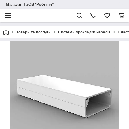
Магазин ТзОВ"Робітня"
Товари та послуги
Системи прокладки кабелів
Пласт