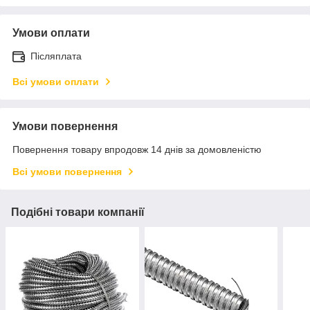
Умови оплати
Післяплата
Всі умови оплати
Умови повернення
Повернення товару впродовж 14 днів за домовленістю
Всі умови повернення
Подібні товари компанії