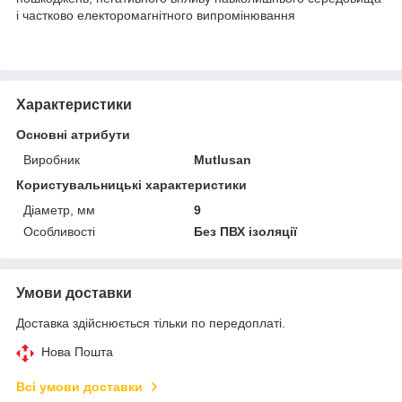
і частково електоромагнітного випромінювання
Характеристики
Основні атрибути
Виробник
Mutlusan
Користувальницькі характеристики
Діаметр, мм
9
Особливості
Без ПВХ ізоляції
Умови доставки
Доставка здійснюється тільки по передоплаті.
Нова Пошта
Всі умови доставки