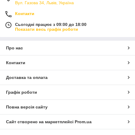
Вул. Газова 34, Львів, Україна
Контакти
Сьогодні працює з 09:00 до 18:00
Показати весь графік роботи
Про нас
Контакти
Доставка та оплата
Графік роботи
Повна версія сайту
Сайт створено на маркетплейсі
Prom.ua