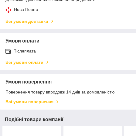
Нова Пошта
Всі умови доставки
Умови оплати
Післяплата
Всі умови оплати
Умови повернення
Повернення товару впродовж 14 днів за домовленістю
Всі умови повернення
Подібні товари компанії