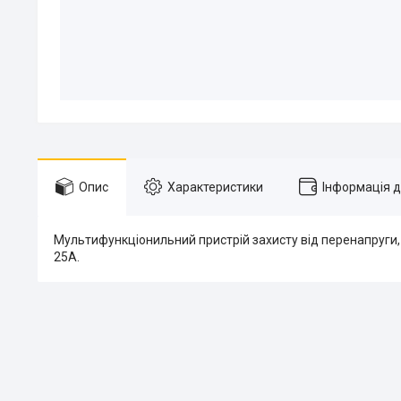
Опис
Характеристики
Інформація 
Мультифункціонильний пристрій захисту від перенапруги,
25А.