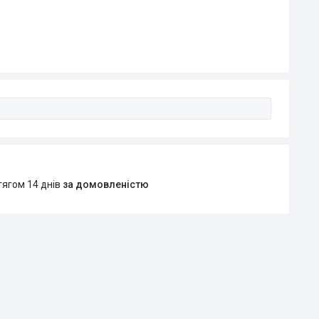
тягом 14 днів
за домовленістю