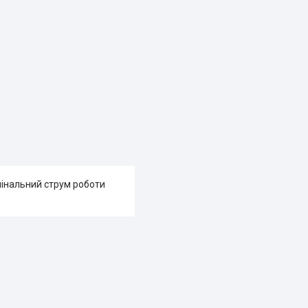
мінальний струм роботи