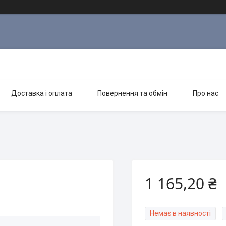
Доставка і оплата
Повернення та обмін
Про нас
1 165,20 ₴
Немає в наявності