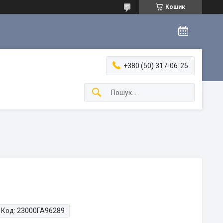
Кошик
+380 (50) 317-06-25
Код:
23000ГА96289