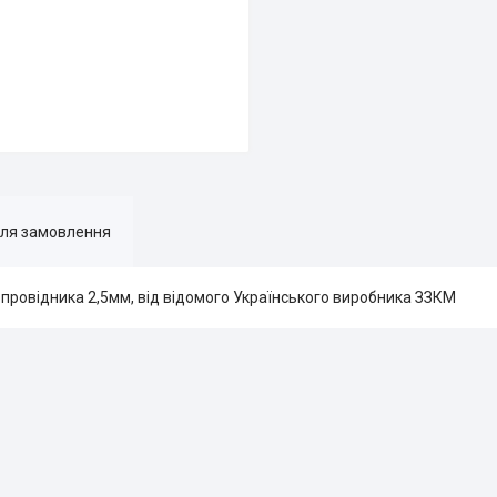
для замовлення
провідника 2,5мм, від відомого Українського виробника ЗЗКМ