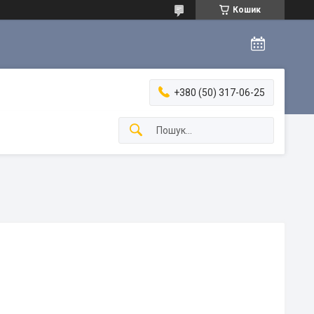
Кошик
+380 (50) 317-06-25