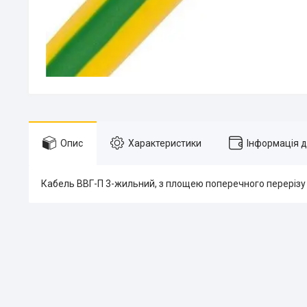
Опис
Характеристики
Інформація 
Кабель ВВГ-П 3-жильний, з площею поперечного перерізу 