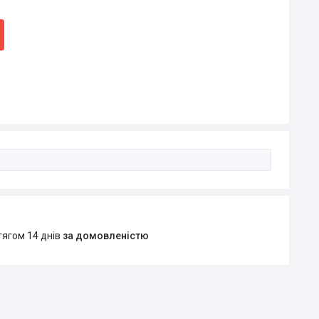
тягом 14 днів
за домовленістю