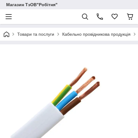
Магазин ТзОВ"Робітня"
Товари та послуги
Кабельно провідникова продукція