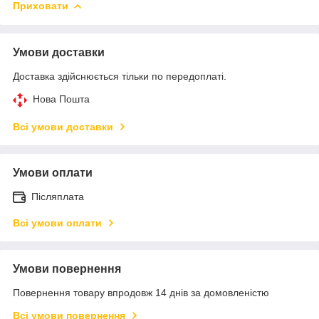
Приховати
Умови доставки
Доставка здійснюється тільки по передоплаті.
Нова Пошта
Всі умови доставки
Умови оплати
Післяплата
Всі умови оплати
Умови повернення
Повернення товару впродовж 14 днів за домовленістю
Всі умови повернення