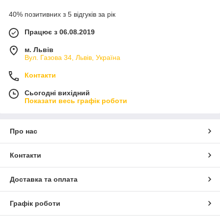
40% позитивних з 5 відгуків за рік
Працює з 06.08.2019
м. Львів
Вул. Газова 34, Львів, Україна
Контакти
Сьогодні вихідний
Показати весь графік роботи
Про нас
Контакти
Доставка та оплата
Графік роботи