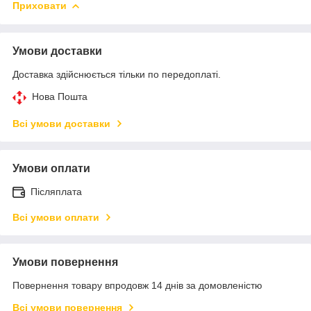
Приховати
Умови доставки
Доставка здійснюється тільки по передоплаті.
Нова Пошта
Всі умови доставки
Умови оплати
Післяплата
Всі умови оплати
Умови повернення
Повернення товару впродовж 14 днів за домовленістю
Всі умови повернення