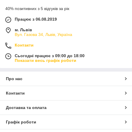
40% позитивних з 5 відгуків за рік
Працює з 06.08.2019
м. Львів
Вул. Газова 34, Львів, Україна
Контакти
Сьогодні працює з 09:00 до 18:00
Показати весь графік роботи
Про нас
Контакти
Доставка та оплата
Графік роботи