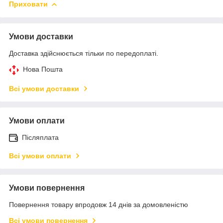
Приховати
Умови доставки
Доставка здійснюється тільки по передоплаті.
Нова Пошта
Всі умови доставки
Умови оплати
Післяплата
Всі умови оплати
Умови повернення
Повернення товару впродовж 14 днів за домовленістю
Всі умови повернення