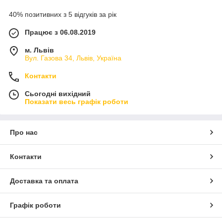
40% позитивних з 5 відгуків за рік
Працює з 06.08.2019
м. Львів
Вул. Газова 34, Львів, Україна
Контакти
Сьогодні вихідний
Показати весь графік роботи
Про нас
Контакти
Доставка та оплата
Графік роботи