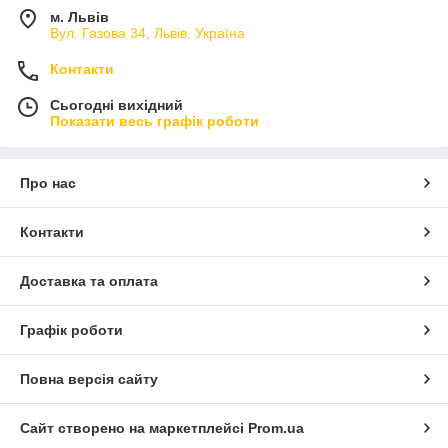
м. Львів
Вул. Газова 34, Львів, Україна
Контакти
Сьогодні вихідний
Показати весь графік роботи
Про нас
Контакти
Доставка та оплата
Графік роботи
Повна версія сайту
Сайт створено на маркетплейсі
Prom.ua