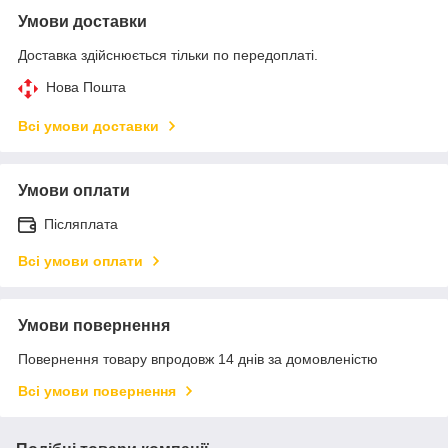
Умови доставки
Доставка здійснюється тільки по передоплаті.
Нова Пошта
Всі умови доставки
Умови оплати
Післяплата
Всі умови оплати
Умови повернення
Повернення товару впродовж 14 днів за домовленістю
Всі умови повернення