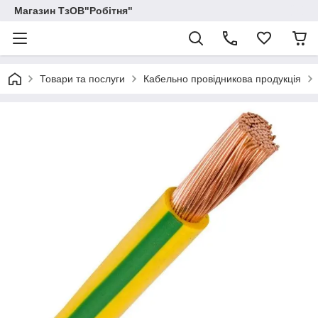
Магазин ТзОВ"Робітня"
Товари та послуги
Кабельно провідникова продукція