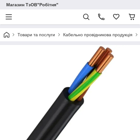
Магазин ТзОВ"Робітня"
Товари та послуги
Кабельно провідникова продукція