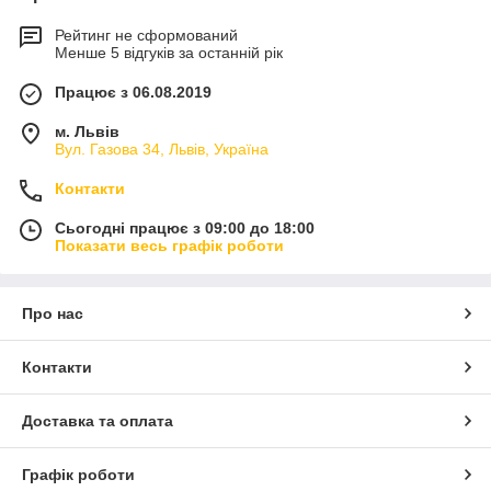
Рейтинг не сформований
Менше 5 відгуків за останній рік
Працює з 06.08.2019
м. Львів
Вул. Газова 34, Львів, Україна
Контакти
Сьогодні працює з 09:00 до 18:00
Показати весь графік роботи
Про нас
Контакти
Доставка та оплата
Графік роботи