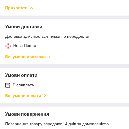
Приховати
Умови доставки
Доставка здійснюється тільки по передоплаті.
Нова Пошта
Всі умови доставки
Умови оплати
Післяплата
Всі умови оплати
Умови повернення
Повернення товару впродовж 14 днів за домовленістю