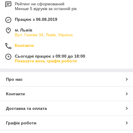
Рейтинг не сформований
Менше 5 відгуків за останній рік
Працює з 06.08.2019
м. Львів
Вул. Газова 34, Львів, Україна
Контакти
Сьогодні працює з 09:00 до 18:00
Показати весь графік роботи
Про нас
Контакти
Доставка та оплата
Графік роботи