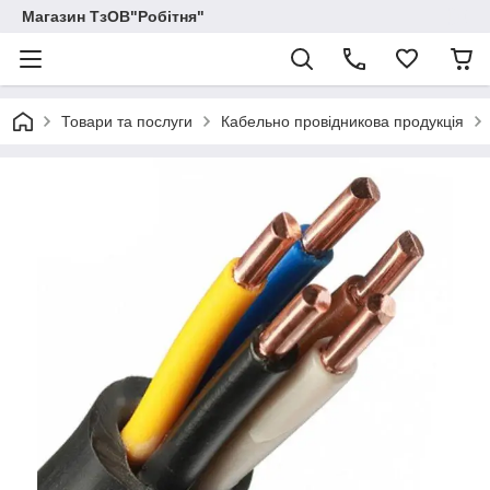
Магазин ТзОВ"Робітня"
Товари та послуги
Кабельно провідникова продукція