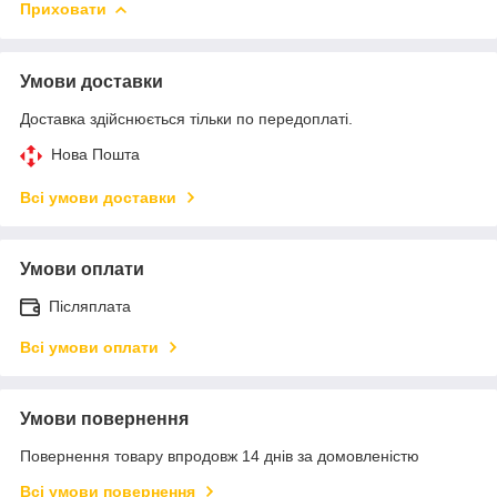
Приховати
Умови доставки
Доставка здійснюється тільки по передоплаті.
Нова Пошта
Всі умови доставки
Умови оплати
Післяплата
Всі умови оплати
Умови повернення
Повернення товару впродовж 14 днів за домовленістю
Всі умови повернення